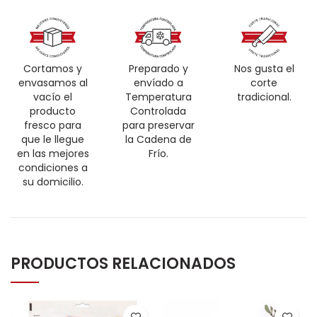
Cortamos y
Preparado y
Nos gusta el
envasamos al
envíado a
corte
vacío el
Temperatura
tradicional.
producto
Controlada
fresco para
para preservar
que le llegue
la Cadena de
en las mejores
Frío.
condiciones a
su domicilio.
PRODUCTOS RELACIONADOS