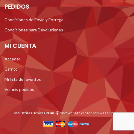
PEDIDOS
Condiciones de Envío y Entrega
Condiciones para Devoluciones
MI CUENTA
Acceder
Carrito
Mi lista de favoritos
Ver mis pedidos
Industrias Cárnicas ROAL
2025 website creado por
E&Esolutions