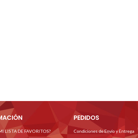
MACIÓN
PEDIDOS
 MI LISTA DE FAVORITOS?
Condiciones de Envío y Entrega