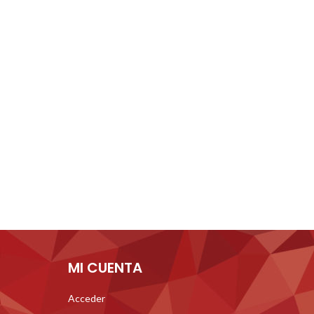
MI CUENTA
Acceder