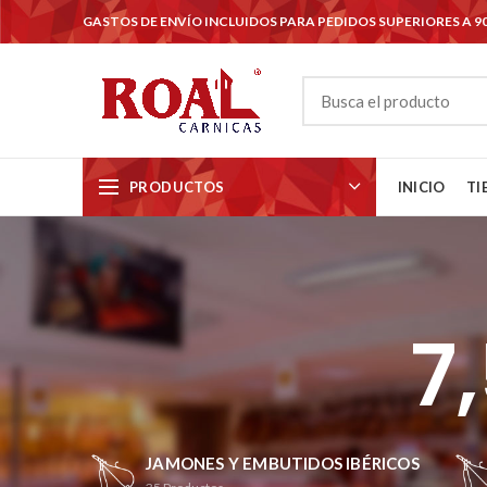
GASTOS DE ENVÍO INCLUIDOS PARA PEDIDOS SUPERIORES A 9
PRODUCTOS
INICIO
TI
7,
JAMONES Y EMBUTIDOS IBÉRICOS