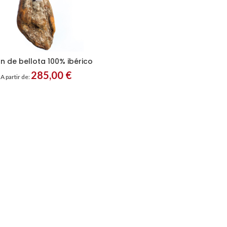
 de bellota 100% ibérico
285,00
€
A partir de: