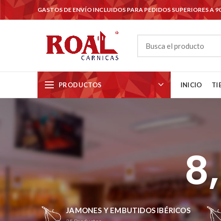
GASTOS DE ENVÍO INCLUIDOS PARA PEDIDOS SUPERIORES A 9
PRODUCTOS
INICIO
TI
8,
JAMONES Y EMBUTIDOS IBÉRICOS