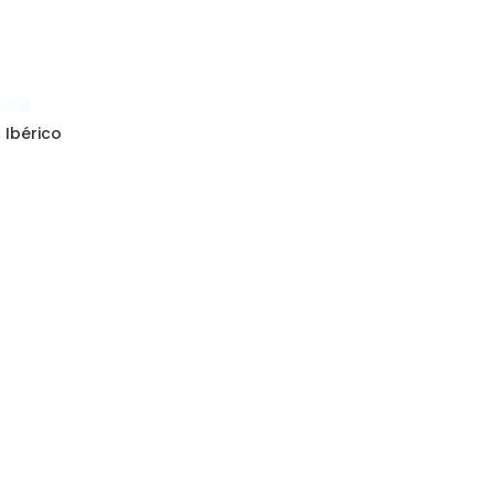
Ibérico