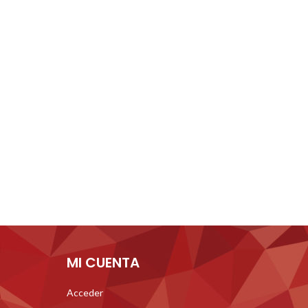
MI CUENTA
Acceder