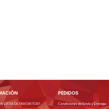
MACIÓN
PEDIDOS
 MI LISTA DE FAVORITOS?
Condiciones de Envío y Entrega