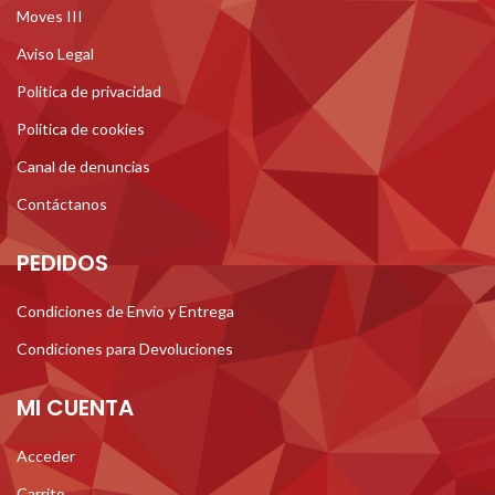
Moves III
Aviso Legal
Politica de privacidad
Politica de cookies
Canal de denuncias
Contáctanos
PEDIDOS
Condiciones de Envío y Entrega
Condiciones para Devoluciones
MI CUENTA
Acceder
Carrito