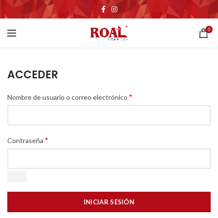
0
ACCEDER
*
Nombre de usuario o correo electrónico
*
Contraseña
INICIAR SESIÓN