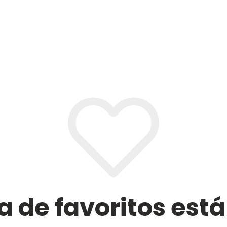
ta de favoritos est