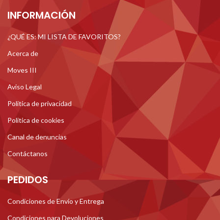
INFORMACIÓN
¿QUÉ ES: MI LISTA DE FAVORITOS?
Acerca de
Moves III
Aviso Legal
Politica de privacidad
Politica de cookies
Canal de denuncias
Contáctanos
PEDIDOS
Condiciones de Envío y Entrega
Condiciones para Devoluciones