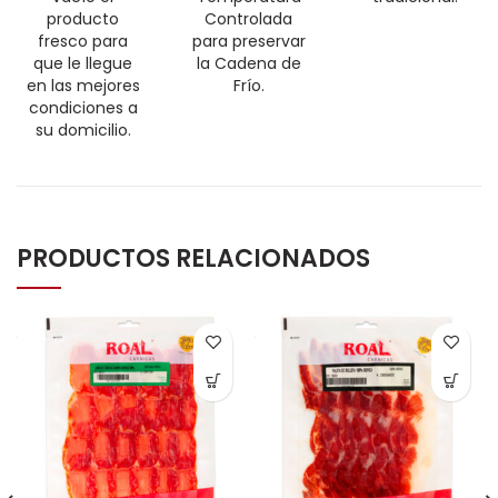
producto
Controlada
fresco para
para preservar
que le llegue
la Cadena de
en las mejores
Frío.
condiciones a
su domicilio.
PRODUCTOS RELACIONADOS