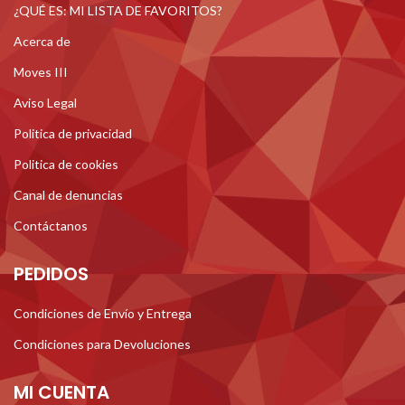
¿QUÉ ES: MI LISTA DE FAVORITOS?
Acerca de
Moves III
Aviso Legal
Politica de privacidad
Politica de cookies
Canal de denuncias
Contáctanos
PEDIDOS
Condiciones de Envío y Entrega
Condiciones para Devoluciones
MI CUENTA