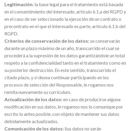
Legitimación:
la base legal para el tratamiento está basada
en el consentimiento del interesado, artículo 6.1.a del RGPD y
en el caso de ser seleccionado la ejecución de un contrato o
precontrato en el que el interesado es parte, artículo 6.1.b del
RGPD.
Criterios de conservación de los datos:
se conservarán
durante un plazo máximo de un año, transcurrido el cual se
procederá a la supresión de los datos garantizándole un total
respeto a la confidencialidad tanto en el tratamiento como en
su posterior destrucción. En este sentido, transcurrido el
citado plazo, y si desea continuar participando en los
procesos de selección del Responsable, le rogamos nos
remita nuevamente su currículum.
Actualización de los datos:
en caso de producirse alguna
modificación en sus datos, le rogamos nos lo comunique por
escrito lo antes posible, con objeto de mantener sus datos
debidamente actualizados.
Comunicación de los datos:
Sus datos no serán