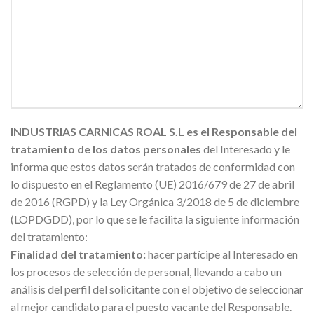
INDUSTRIAS CARNICAS ROAL S.L es el Responsable del
tratamiento de los datos personales
del Interesado y le
informa que estos datos serán tratados de conformidad con
lo dispuesto en el Reglamento (UE) 2016/679 de 27 de abril
de 2016 (RGPD) y la Ley Orgánica 3/2018 de 5 de diciembre
(LOPDGDD), por lo que se le facilita la siguiente información
del tratamiento:
Finalidad del tratamiento:
hacer partícipe al Interesado en
los procesos de selección de personal, llevando a cabo un
análisis del perfil del solicitante con el objetivo de seleccionar
al mejor candidato para el puesto vacante del Responsable.