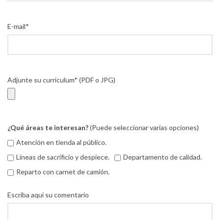
E-mail*
Adjunte su curriculum* (PDF o JPG)
¿Qué áreas te interesan?
(Puede seleccionar varias opciones)
Atención en tienda al público.
Líneas de sacrificio y despiece.
Departamento de calidad.
Reparto con carnet de camión.
Escriba aquí su comentario