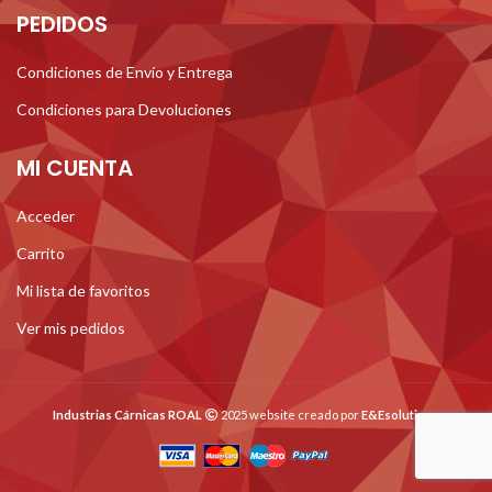
PEDIDOS
Condiciones de Envío y Entrega
Condiciones para Devoluciones
MI CUENTA
Acceder
Carrito
Mi lista de favoritos
Ver mis pedidos
Industrias Cárnicas ROAL
2025 website creado por
E&Esolutions