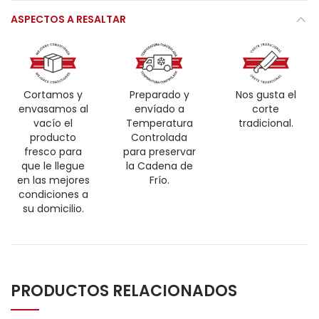
ASPECTOS A RESALTAR
Cortamos y
Preparado y
Nos gusta el
envasamos al
envíado a
corte
vacío el
Temperatura
tradicional.
producto
Controlada
fresco para
para preservar
que le llegue
la Cadena de
en las mejores
Frío.
condiciones a
su domicilio.
PRODUCTOS RELACIONADOS