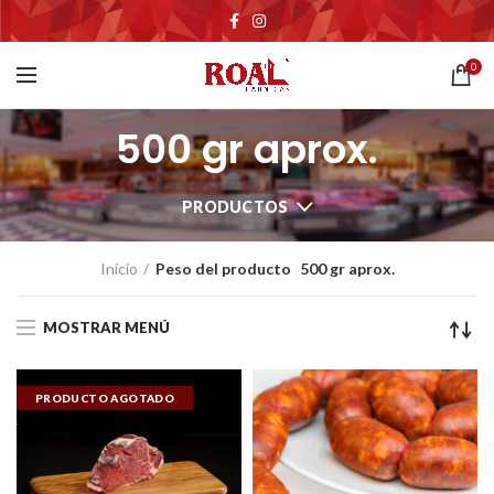
0
500 gr aprox.
PRODUCTOS
Inicio
Peso del producto
500 gr aprox.
MOSTRAR MENÚ
PRODUCTO AGOTADO