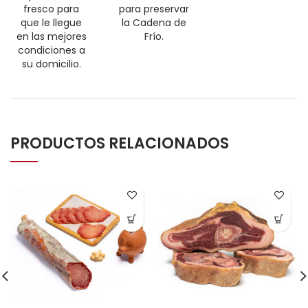
fresco para
para preservar
que le llegue
la Cadena de
en las mejores
Frío.
condiciones a
su domicilio.
PRODUCTOS RELACIONADOS