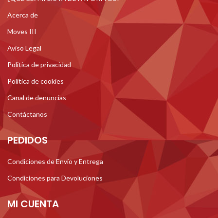
Acerca de
Moves III
Aviso Legal
Politica de privacidad
Politica de cookies
Canal de denuncias
Contáctanos
PEDIDOS
Condiciones de Envío y Entrega
Condiciones para Devoluciones
MI CUENTA