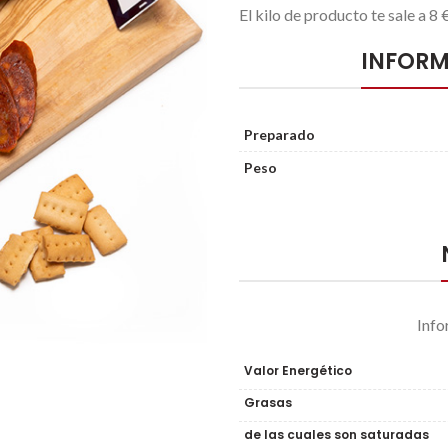
El kilo de producto te sale a 8
INFORM
Preparado
Peso
Info
Valor Energético
Grasas
de las cuales son saturadas