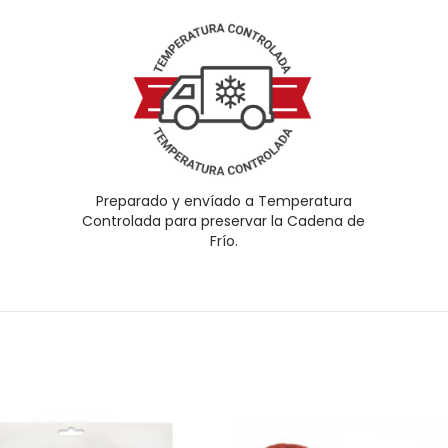
Preparado y envíado a Temperatura
Controlada para preservar la Cadena de
Frío.