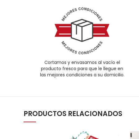
Cortamos y envasamos al vacío el
producto fresco para que le llegue en
las mejores condiciones a su domicilio.
PRODUCTOS RELACIONADOS