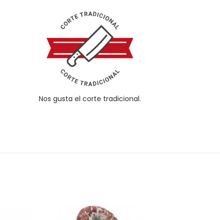
Nos gusta el corte tradicional.