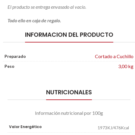
El producto se entrega envasado al vacío.
Todo ello en caja de regalo.
INFORMACION DEL PRODUCTO
Cortado a Cuchillo
Preparado
3,00 kg
Peso
NUTRICIONALES
Información nutricional por 100g
Valor Energético
1973KJ/476Kcal