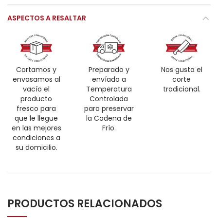
ASPECTOS A RESALTAR
Cortamos y
Preparado y
Nos gusta el
envasamos al
envíado a
corte
vacío el
Temperatura
tradicional.
producto
Controlada
fresco para
para preservar
que le llegue
la Cadena de
en las mejores
Frío.
condiciones a
su domicilio.
PRODUCTOS RELACIONADOS