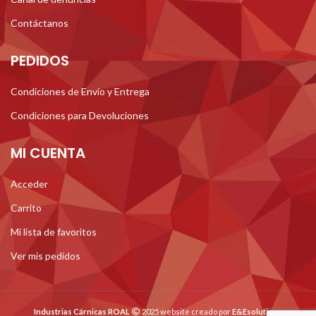
Contáctanos
PEDIDOS
Condiciones de Envío y Entrega
Condiciones para Devoluciones
MI CUENTA
Acceder
Carrito
Mi lista de favoritos
Ver mis pedidos
Industrias Cárnicas ROAL
2025 website creado por
E&Esolutions