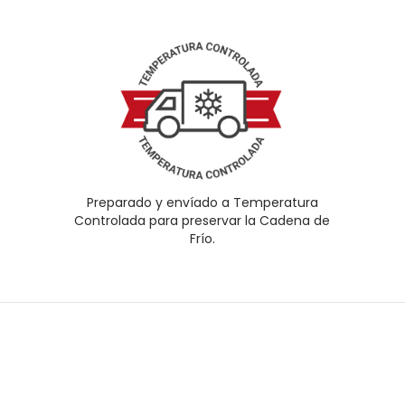
Preparado y envíado a Temperatura
Controlada para preservar la Cadena de
Frío.