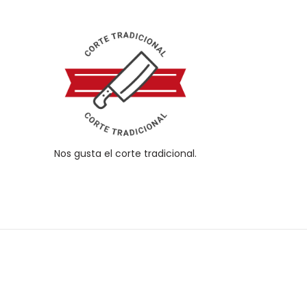
Nos gusta el corte tradicional.