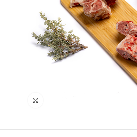
Click to enlarge