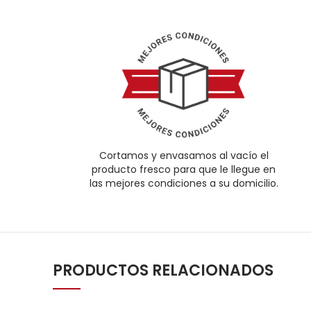
Cortamos y envasamos al vacío el
producto fresco para que le llegue en
las mejores condiciones a su domicilio.
PRODUCTOS RELACIONADOS