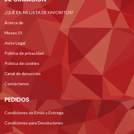
¿QUÉ ES: MI LISTA DE FAVORITOS?
Acerca de
Moves III
Aviso Legal
Politica de privacidad
Politica de cookies
Canal de denuncias
Contáctanos
PEDIDOS
Condiciones de Envío y Entrega
Condiciones para Devoluciones