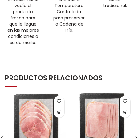
vacío el
Temperatura
tradicional.
producto
Controlada
fresco para
para preservar
que le llegue
la Cadena de
en las mejores
Frío.
condiciones a
su domicilio.
PRODUCTOS RELACIONADOS