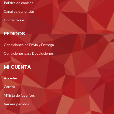
Politica de cookies
Canal de denuncias
Contáctanos
PEDIDOS
Condiciones de Envío y Entrega
Condiciones para Devoluciones
MI CUENTA
Acceder
Carrito
Mi lista de favoritos
Ver mis pedidos