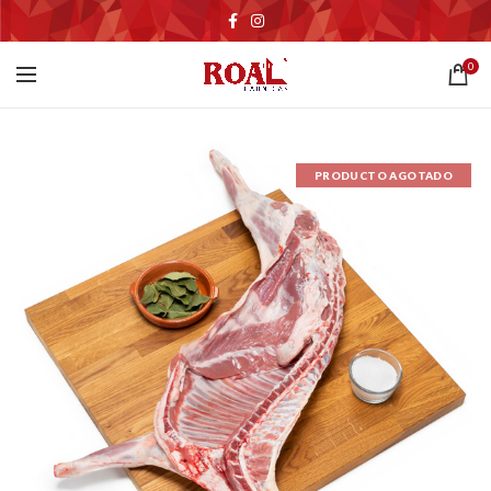
0
PRODUCTO AGOTADO