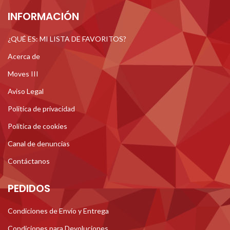
INFORMACIÓN
¿QUÉ ES: MI LISTA DE FAVORITOS?
Acerca de
Moves III
Aviso Legal
Politica de privacidad
Politica de cookies
Canal de denuncias
Contáctanos
PEDIDOS
Condiciones de Envío y Entrega
Condiciones para Devoluciones