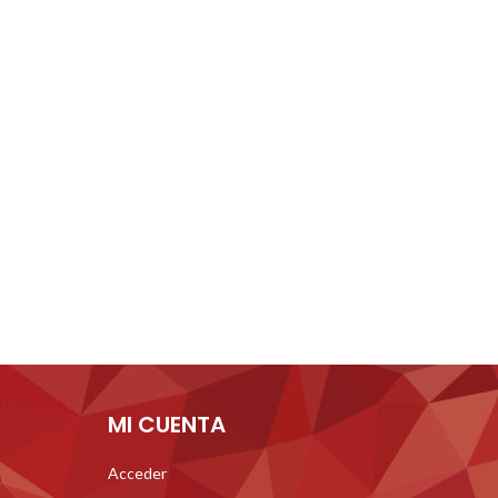
MI CUENTA
Acceder