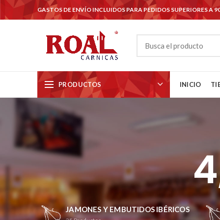
GASTOS DE ENVÍO INCLUIDOS PARA PEDIDOS SUPERIORES A 9
PRODUCTOS
INICIO
TI
4
JAMONES Y EMBUTIDOS IBÉRICOS