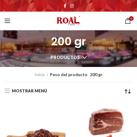
0
200 gr
PRODUCTOS
Inicio
Peso del producto
200 gr
MOSTRAR MENÚ