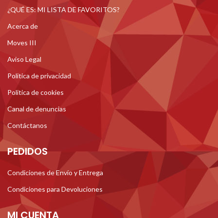
¿QUÉ ES: MI LISTA DE FAVORITOS?
Acerca de
Moves III
Aviso Legal
Politica de privacidad
Politica de cookies
Canal de denuncias
Contáctanos
PEDIDOS
Condiciones de Envío y Entrega
Condiciones para Devoluciones
MI CUENTA