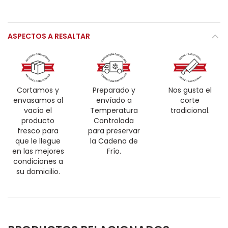
ASPECTOS A RESALTAR
Cortamos y
Preparado y
Nos gusta el
envasamos al
envíado a
corte
vacío el
Temperatura
tradicional.
producto
Controlada
fresco para
para preservar
que le llegue
la Cadena de
en las mejores
Frío.
condiciones a
su domicilio.