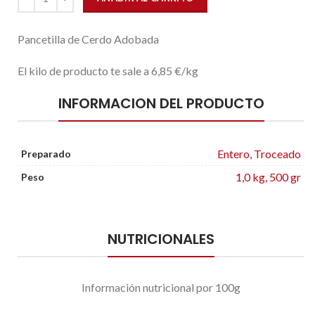
Pancetilla de Cerdo Adobada
El kilo de producto te sale a 6,85 €/kg
INFORMACION DEL PRODUCTO
Entero, Troceado
Preparado
1,0 kg, 500 gr
Peso
NUTRICIONALES
Información nutricional por 100g