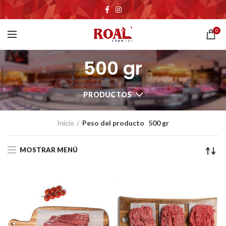
0
500 gr
PRODUCTOS
Inicio
Peso del producto
500 gr
MOSTRAR MENÚ