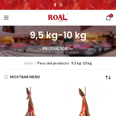
0
9,5 kg-10 kg
PRODUCTOS
Inicio
Peso del producto
9,5 kg-10 kg
MOSTRAR MENÚ