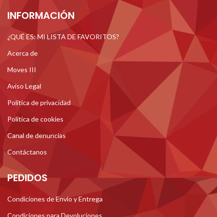
INFORMACIÓN
¿QUÉ ES: MI LISTA DE FAVORITOS?
Acerca de
Moves III
Aviso Legal
Politica de privacidad
Politica de cookies
Canal de denuncias
Contáctanos
PEDIDOS
Condiciones de Envío y Entrega
Condiciones para Devoluciones